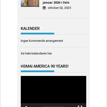
januar 2026 i Oslo
oktober 02, 2025
KALENDER
Ingen kommende arrangement
Se hele kalenderen
her
.
HSMAI AMERICA 90 YEARS!
Videoavspiller