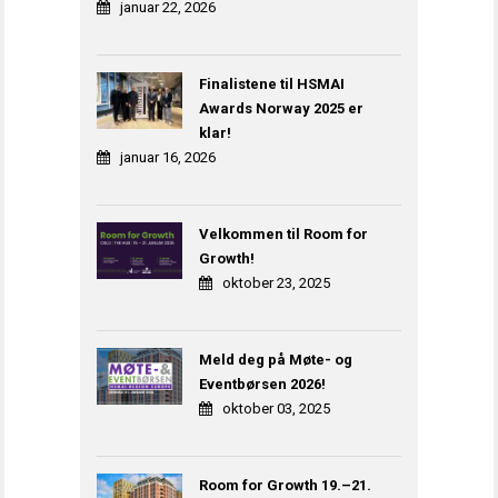
januar 22, 2026
Finalistene til HSMAI
Awards Norway 2025 er
klar!
januar 16, 2026
Velkommen til Room for
Growth!
oktober 23, 2025
Meld deg på Møte- og
Eventbørsen 2026!
oktober 03, 2025
Room for Growth 19.–21.