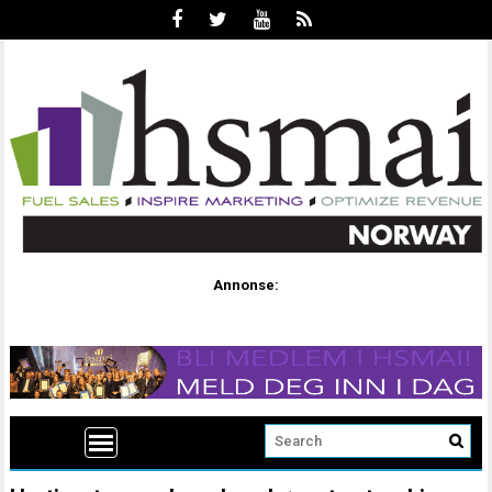
Annonse: