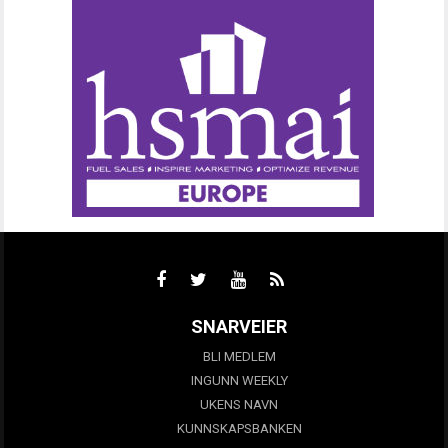
SNARVEIER
BLI MEDLEM
INGUNN WEEKLY
UKENS NAVN
KUNNSKAPSBANKEN