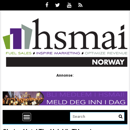
Annonse: