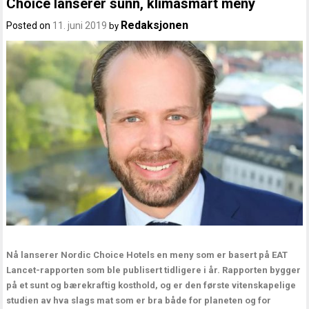
Choice lanserer sunn, klimasmart meny
Redaksjonen
Posted on
11. juni 2019
by
Nå lanserer Nordic Choice Hotels en meny som er basert på EAT
Lancet-rapporten som ble publisert tidligere i år. Rapporten bygger
på et sunt og bærekraftig kosthold, og er den første vitenskapelige
studien av hva slags mat som er bra både for planeten og for