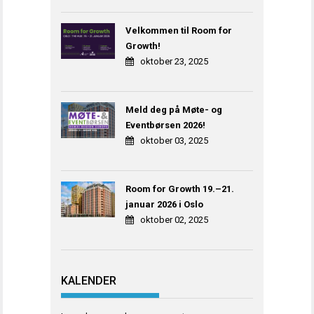
Velkommen til Room for
Growth!
oktober 23, 2025
Meld deg på Møte- og
Eventbørsen 2026!
oktober 03, 2025
Room for Growth 19.–21.
januar 2026 i Oslo
oktober 02, 2025
KALENDER