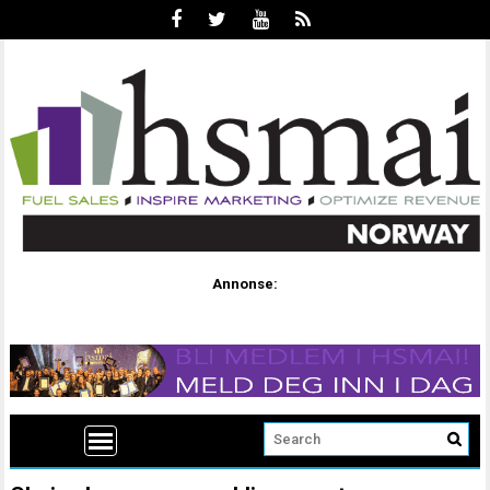
Annonse: