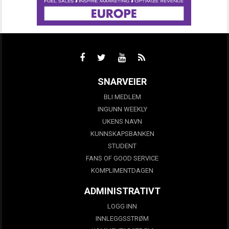
SNARVEIER
BLI MEDLEM
INGUNN WEEKLY
UKENS NAVN
KUNNSKAPSBANKEN
STUDENT
FANS OF GOOD SERVICE
KOMPLIMENTDAGEN
ADMINISTRATIVT
LOGG INN
INNLEGGSSTRØM