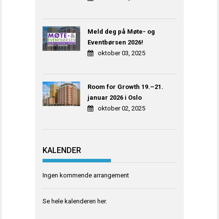
Meld deg på Møte- og
Eventbørsen 2026!
oktober 03, 2025
Room for Growth 19.–21.
januar 2026 i Oslo
oktober 02, 2025
KALENDER
Ingen kommende arrangement
Se hele kalenderen
her
.