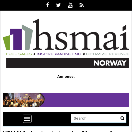
Annonse: