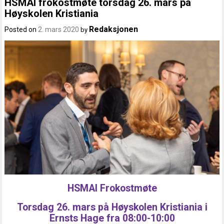
HSMAI frokostmøte torsdag 26. mars på
Høyskolen Kristiania
Redaksjonen
Posted on
2. mars 2020
by
HSMAI Frokostmøte
Torsdag 26. mars på Høyskolen Kristiania i
Ernsts Hage fra 08:00-10:00