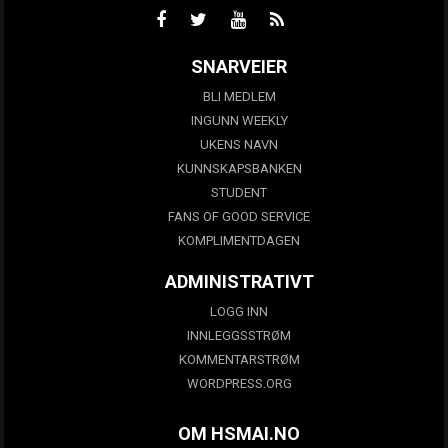
SNARVEIER
BLI MEDLEM
INGUNN WEEKLY
UKENS NAVN
KUNNSKAPSBANKEN
STUDENT
FANS OF GOOD SERVICE
KOMPLIMENTDAGEN
ADMINISTRATIVT
LOGG INN
INNLEGGSSTRØM
KOMMENTARSTRØM
WORDPRESS.ORG
OM HSMAI.NO