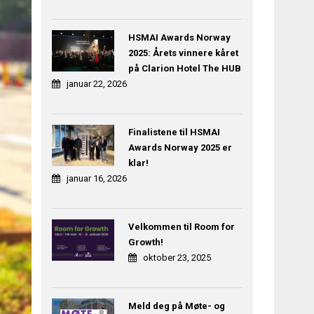
HSMAI Awards Norway
2025: Årets vinnere kåret
på Clarion Hotel The HUB
januar 22, 2026
Finalistene til HSMAI
Awards Norway 2025 er
klar!
januar 16, 2026
Velkommen til Room for
Growth!
oktober 23, 2025
Meld deg på Møte- og