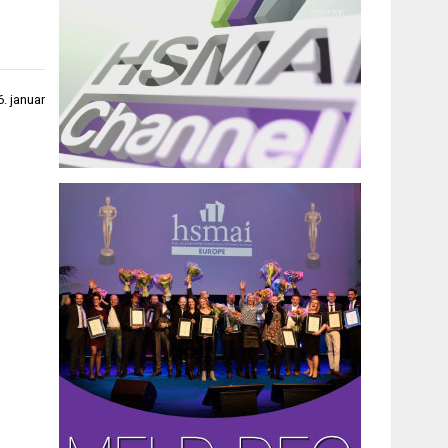
. januar