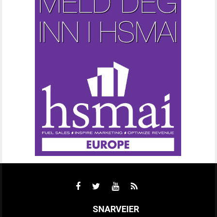
SNARVEIER