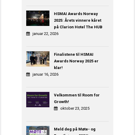
HSMAI Awards Norway
2025: Årets vinnere kåret
på Clarion Hotel The HUB
januar 22, 2026
Finalistene til HSMAI
Awards Norway 2025 er
klar!
januar 16, 2026
Velkommen til Room for
Growth!
oktober 23, 2025
Meld deg på Møte- og