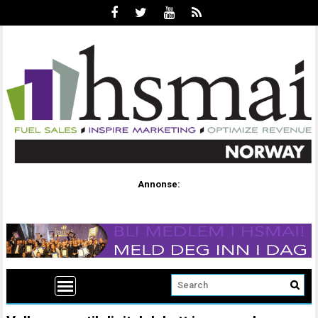
Annonse: