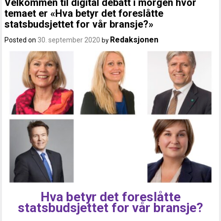
Velkommen til digital debatt i morgen hvor
temaet er «Hva betyr det foreslåtte
statsbudsjettet for vår bransje?»
Redaksjonen
Posted on
30. september 2020
by
Hva betyr det foreslåtte
statsbudsjettet for vår bransje?