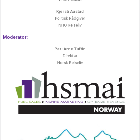
Kjersti Aastad
Politisk Rådgiver
NHO Reiseliv
Moderator:
Per-Arne Tuftin
Direktør
Norsk Reiseliv