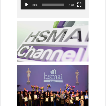
00:00
01:34