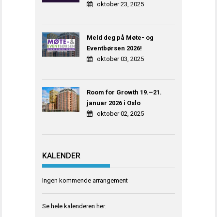
oktober 23, 2025
Meld deg på Møte- og
Eventbørsen 2026!
oktober 03, 2025
Room for Growth 19.–21.
januar 2026 i Oslo
oktober 02, 2025
KALENDER
Ingen kommende arrangement
Se hele kalenderen
her
.