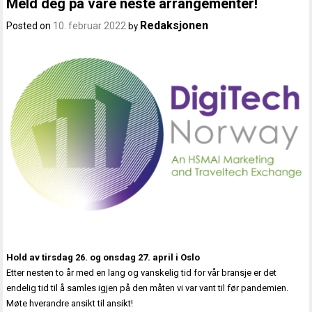
Meld deg på våre neste arrangementer!
Redaksjonen
Posted on
10. februar 2022
by
Hold av tirsdag 26. og onsdag 27. april i Oslo
Etter nesten to år med en lang og vanskelig tid for vår bransje er det
endelig tid til å samles igjen på den måten vi var vant til før pandemien.
Møte hverandre ansikt til ansikt!