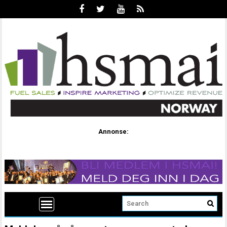
Annonse: