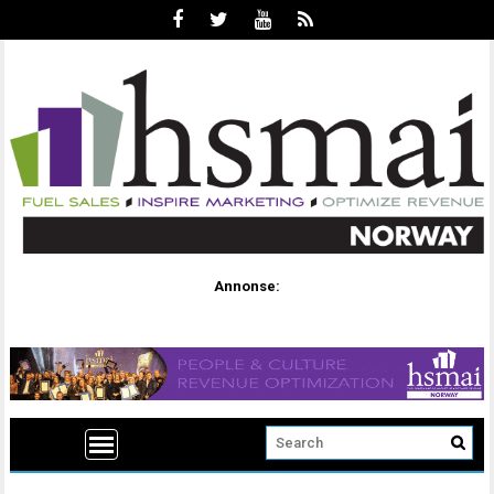
Annonse: