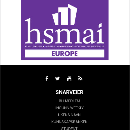
SNARVEIER
BLI MEDLEM
INGUNN WEEKLY
UKENS NAVN
KUNNSKAPSBANKEN
STUDENT