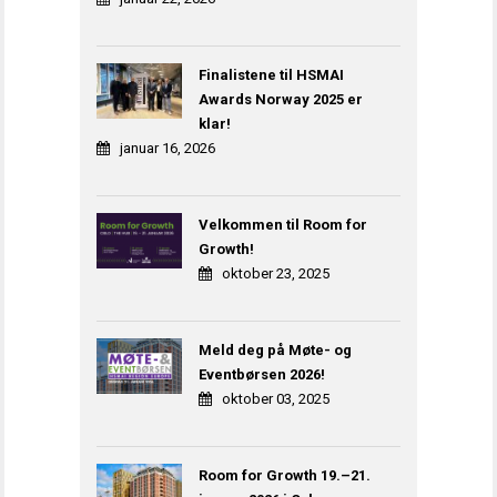
Finalistene til HSMAI
Awards Norway 2025 er
klar!
januar 16, 2026
Velkommen til Room for
Growth!
oktober 23, 2025
Meld deg på Møte- og
Eventbørsen 2026!
oktober 03, 2025
Room for Growth 19.–21.