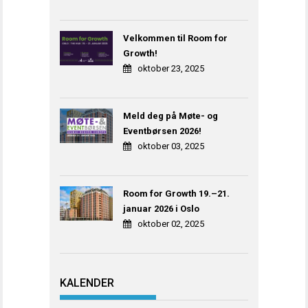
Velkommen til Room for
Growth!
oktober 23, 2025
Meld deg på Møte- og
Eventbørsen 2026!
oktober 03, 2025
Room for Growth 19.–21.
januar 2026 i Oslo
oktober 02, 2025
KALENDER