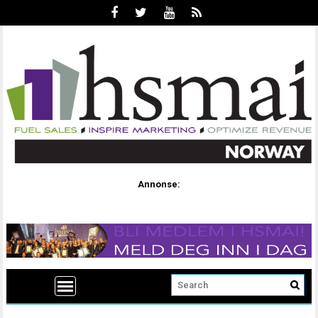
Annonse: