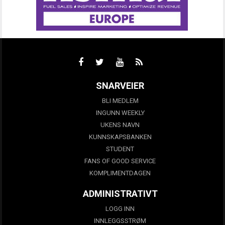
SNARVEIER
BLI MEDLEM
INGUNN WEEKLY
UKENS NAVN
KUNNSKAPSBANKEN
STUDENT
FANS OF GOOD SERVICE
KOMPLIMENTDAGEN
ADMINISTRATIVT
LOGG INN
INNLEGGSSTRØM