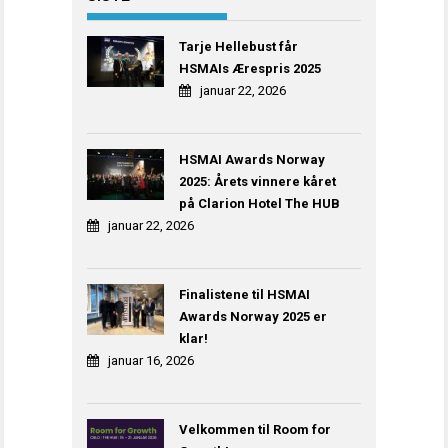
Tarje Hellebust får
HSMAIs Ærespris 2025
januar 22, 2026
HSMAI Awards Norway
2025: Årets vinnere kåret
på Clarion Hotel The HUB
januar 22, 2026
Finalistene til HSMAI
Awards Norway 2025 er
klar!
januar 16, 2026
Velkommen til Room for