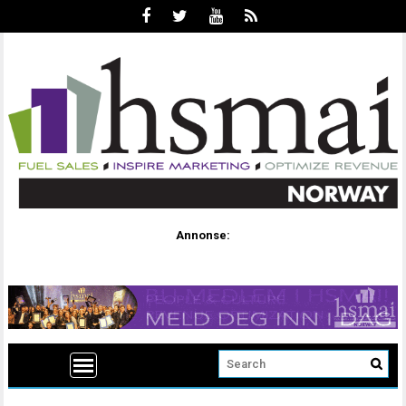
Annonse: