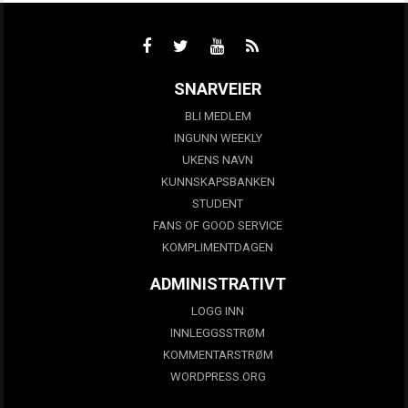
SNARVEIER
BLI MEDLEM
INGUNN WEEKLY
UKENS NAVN
KUNNSKAPSBANKEN
STUDENT
FANS OF GOOD SERVICE
KOMPLIMENTDAGEN
ADMINISTRATIVT
LOGG INN
INNLEGGSSTRØM
KOMMENTARSTRØM
WORDPRESS.ORG