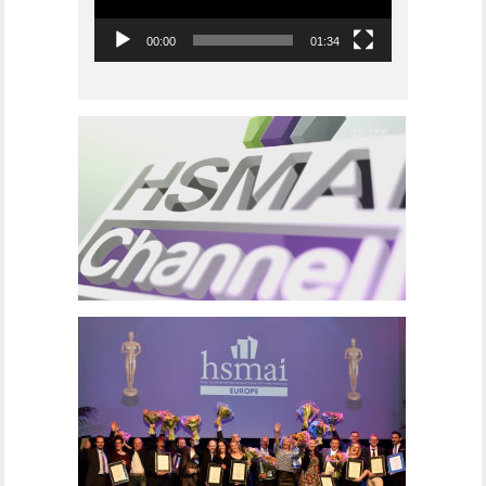
00:00
01:34