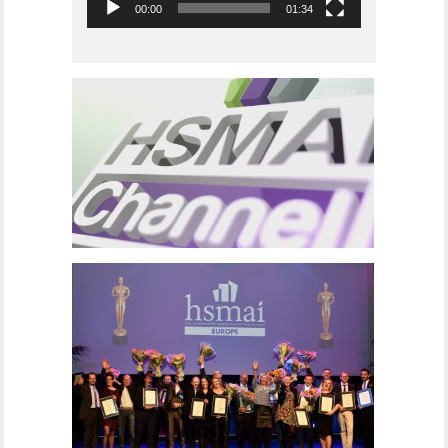
00:00
01:34