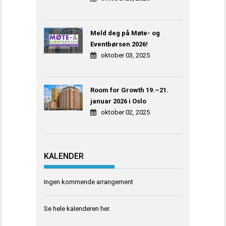
Meld deg på Møte- og
Eventbørsen 2026!
oktober 03, 2025
Room for Growth 19.–21.
januar 2026 i Oslo
oktober 02, 2025
KALENDER
Ingen kommende arrangement
Se hele kalenderen
her
.