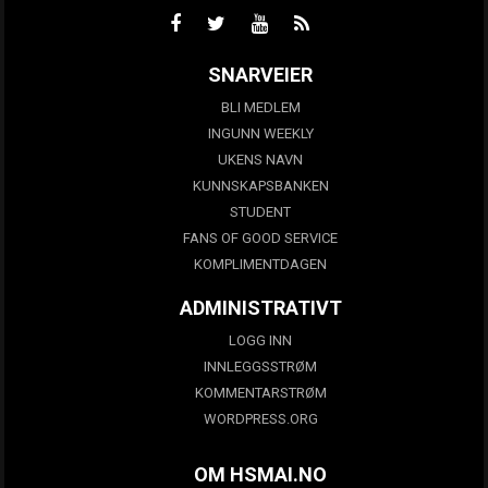
SNARVEIER
BLI MEDLEM
INGUNN WEEKLY
UKENS NAVN
KUNNSKAPSBANKEN
STUDENT
FANS OF GOOD SERVICE
KOMPLIMENTDAGEN
ADMINISTRATIVT
LOGG INN
INNLEGGSSTRØM
KOMMENTARSTRØM
WORDPRESS.ORG
OM HSMAI.NO