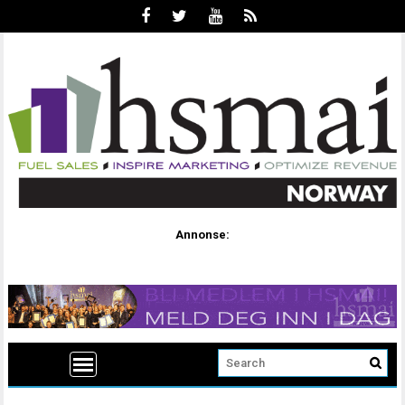
Annonse: