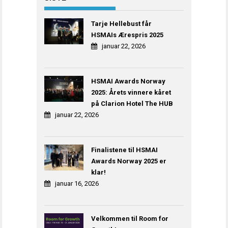
Tarje Hellebust får
HSMAIs Ærespris 2025
januar 22, 2026
HSMAI Awards Norway
2025: Årets vinnere kåret
på Clarion Hotel The HUB
januar 22, 2026
Finalistene til HSMAI
Awards Norway 2025 er
klar!
januar 16, 2026
Velkommen til Room for