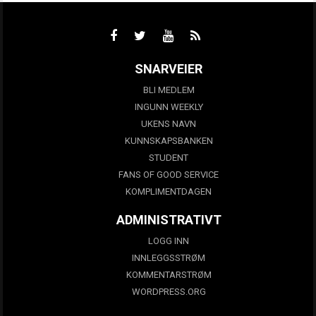
SNARVEIER
BLI MEDLEM
INGUNN WEEKLY
UKENS NAVN
KUNNSKAPSBANKEN
STUDENT
FANS OF GOOD SERVICE
KOMPLIMENTDAGEN
ADMINISTRATIVT
LOGG INN
INNLEGGSSTRØM
KOMMENTARSTRØM
WORDPRESS.ORG