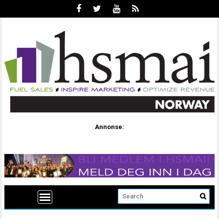
Annonse: