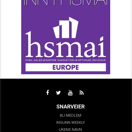
SNARVEIER
BLI MEDLEM
INGUNN WEEKLY
UKENS NAVN