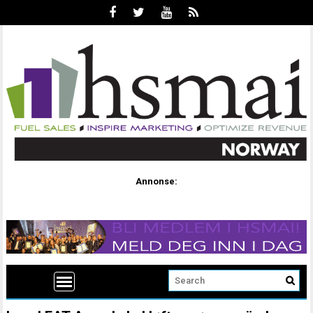
Annonse: