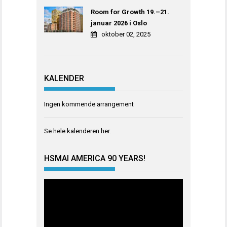
Room for Growth 19.–21.
januar 2026 i Oslo
oktober 02, 2025
KALENDER
Ingen kommende arrangement
Se hele kalenderen
her
.
HSMAI AMERICA 90 YEARS!
Videoavspiller