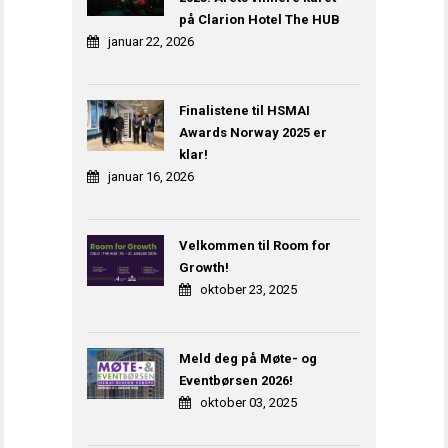
på Clarion Hotel The HUB
januar 22, 2026
Finalistene til HSMAI
Awards Norway 2025 er
klar!
januar 16, 2026
Velkommen til Room for
Growth!
oktober 23, 2025
Meld deg på Møte- og
Eventbørsen 2026!
oktober 03, 2025