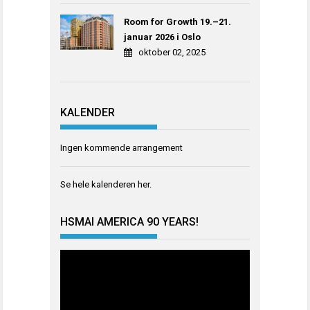
Room for Growth 19.–21.
januar 2026 i Oslo
oktober 02, 2025
KALENDER
Ingen kommende arrangement
Se hele kalenderen
her
.
HSMAI AMERICA 90 YEARS!
Videoavspiller