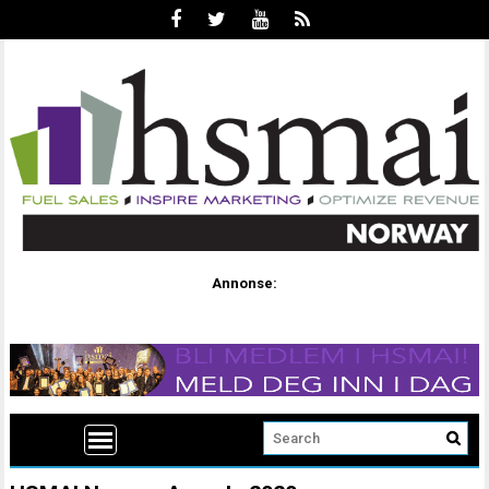
Annonse: