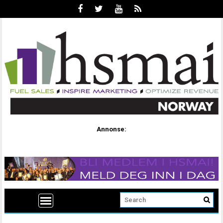
Annonse: