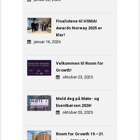
Finalistene til HSMAI
Awards Norway 2025 er
klar!
januar 16, 2026
Velkommen til Room for
Growth!
oktober 23, 2025
Meld deg på Møte- og
Eventbørsen 2026!
oktober 03, 2025
Room for Growth 19.–21.