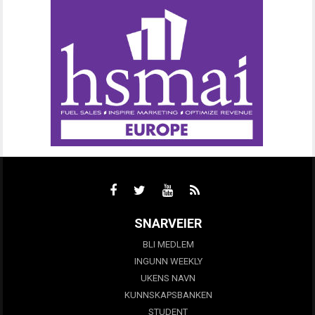
SNARVEIER
BLI MEDLEM
INGUNN WEEKLY
UKENS NAVN
KUNNSKAPSBANKEN
STUDENT