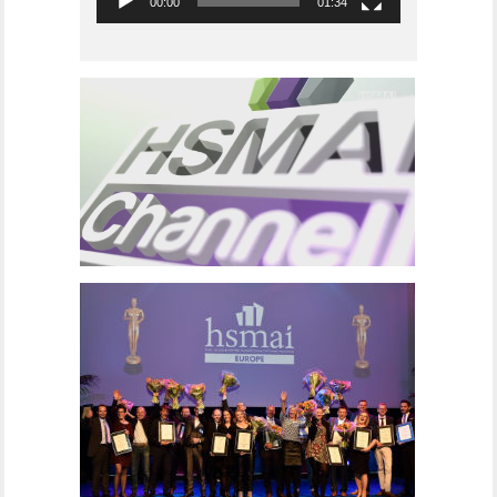
00:00
01:34