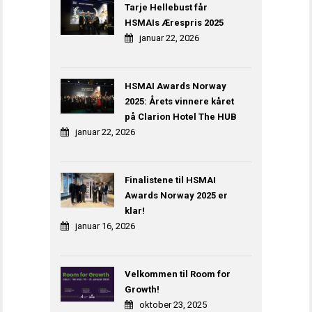
Tarje Hellebust får
HSMAIs Ærespris 2025
januar 22, 2026
HSMAI Awards Norway
2025: Årets vinnere kåret
på Clarion Hotel The HUB
januar 22, 2026
Finalistene til HSMAI
Awards Norway 2025 er
klar!
januar 16, 2026
Velkommen til Room for
Growth!
oktober 23, 2025