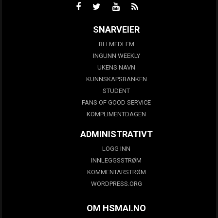
SNARVEIER
BLI MEDLEM
INGUNN WEEKLY
UKENS NAVN
KUNNSKAPSBANKEN
STUDENT
FANS OF GOOD SERVICE
KOMPLIMENTDAGEN
ADMINISTRATIVT
LOGG INN
INNLEGGSSTRØM
KOMMENTARSTRØM
WORDPRESS.ORG
OM HSMAI.NO