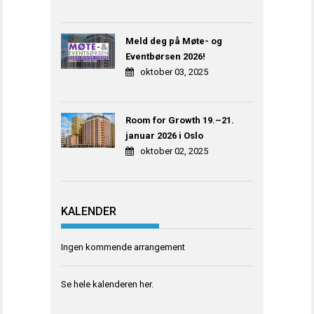
Meld deg på Møte- og
Eventbørsen 2026!
oktober 03, 2025
Room for Growth 19.–21.
januar 2026 i Oslo
oktober 02, 2025
KALENDER
Ingen kommende arrangement
Se hele kalenderen
her
.