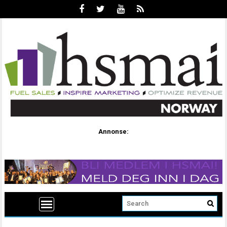
Annonse: