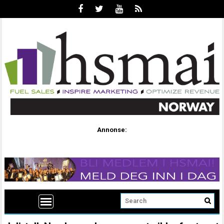
Annonse: