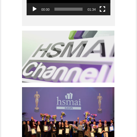
00:00
01:34