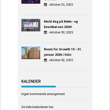
oktober 23, 2025
Meld deg på Møte- og
Eventbørsen 2026!
oktober 03, 2025
Room for Growth 19.–21.
januar 2026 i Oslo
oktober 02, 2025
KALENDER
Ingen kommende arrangement
Se hele kalenderen
her
.