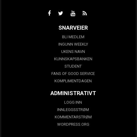
SNARVEIER
BLI MEDLEM
INGUNN WEEKLY
UKENS NAVN
KUNNSKAPSBANKEN
STUDENT
FANS OF GOOD SERVICE
KOMPLIMENTDAGEN
ADMINISTRATIVT
LOGG INN
INNLEGGSSTRØM
KOMMENTARSTRØM
WORDPRESS.ORG