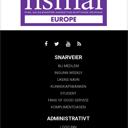
SNARVEIER
BLI MEDLEM
INGUNN WEEKLY
UKENS NAVN
KUNNSKAPSBANKEN
STUDENT
FANS OF GOOD SERVICE
KOMPLIMENTDAGEN
ADMINISTRATIVT
LOGG INN