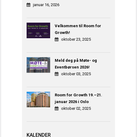
januar 16, 2026
Velkommen til Room for
Growth!
oktober 23, 2025
Meld deg på Møte- og
Eventbørsen 2026!
oktober 03, 2025
Room for Growth 19.–21.
januar 2026 i Oslo
oktober 02, 2025
KALENDER