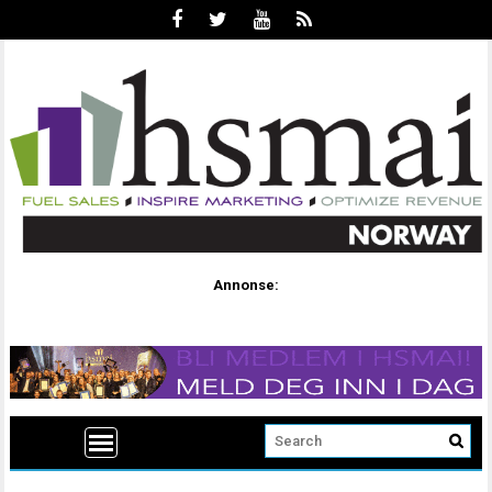
Annonse: