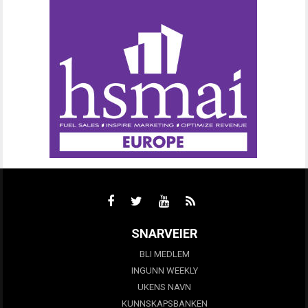
SNARVEIER
BLI MEDLEM
INGUNN WEEKLY
UKENS NAVN
KUNNSKAPSBANKEN