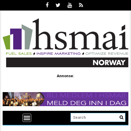
Annonse: