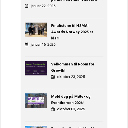
januar 22, 2026
Finalistene til HSMAI
Awards Norway 2025 er
klar!
januar 16, 2026
Velkommen til Room for
Growth!
oktober 23, 2025
Meld deg på Møte- og
Eventbørsen 2026!
oktober 03, 2025