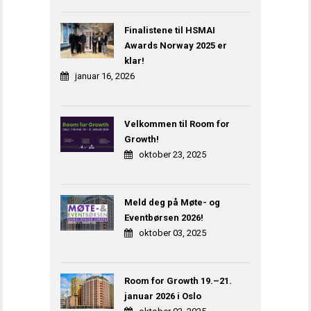
Finalistene til HSMAI
Awards Norway 2025 er
klar!
januar 16, 2026
Velkommen til Room for
Growth!
oktober 23, 2025
Meld deg på Møte- og
Eventbørsen 2026!
oktober 03, 2025
Room for Growth 19.–21.
januar 2026 i Oslo