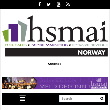
Annonse: