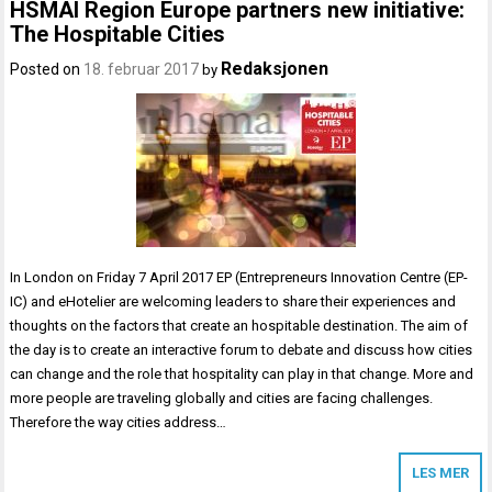
HSMAI Region Europe partners new initiative:
The Hospitable Cities
Redaksjonen
Posted on
18. februar 2017
by
In London on Friday 7 April 2017 EP (Entrepreneurs Innovation Centre (EP-
IC) and eHotelier are welcoming leaders to share their experiences and
thoughts on the factors that create an hospitable destination. The aim of
the day is to create an interactive forum to debate and discuss how cities
can change and the role that hospitality can play in that change. More and
more people are traveling globally and cities are facing challenges.
Therefore the way cities address…
LES MER