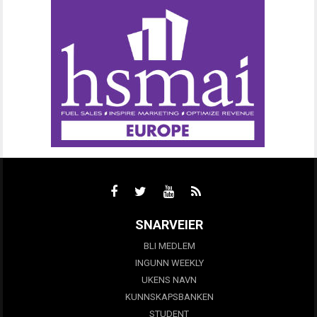
SNARVEIER
BLI MEDLEM
INGUNN WEEKLY
UKENS NAVN
KUNNSKAPSBANKEN
STUDENT