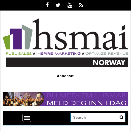
Annonse: