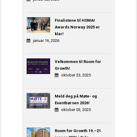
Finalistene til HSMAI
Awards Norway 2025 er
klar!
januar 16, 2026
Velkommen til Room for
Growth!
oktober 23, 2025
Meld deg på Møte- og
Eventbørsen 2026!
oktober 03, 2025
Room for Growth 19.–21.