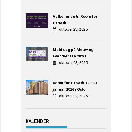
Velkommen til Room for
Growth!
oktober 23, 2025
Meld deg på Møte- og
Eventbørsen 2026!
oktober 03, 2025
Room for Growth 19.–21.
januar 2026 i Oslo
oktober 02, 2025
KALENDER