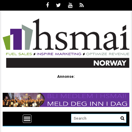
Annonse: