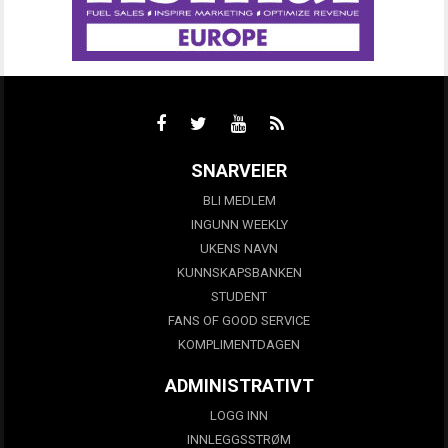
SNARVEIER
BLI MEDLEM
INGUNN WEEKLY
UKENS NAVN
KUNNSKAPSBANKEN
STUDENT
FANS OF GOOD SERVICE
KOMPLIMENTDAGEN
ADMINISTRATIVT
LOGG INN
INNLEGGSSTRØM