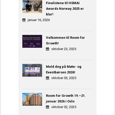
Finalistene til HSMAI
Awards Norway 2025 er
klar!
januar 16, 2026
Velkommen til Room for
Growth!
oktober 23, 2025
Meld deg på Møte- og
Eventbørsen 2026!
oktober 03, 2025
Room for Growth 19.–21.
januar 2026 i Oslo
oktober 02, 2025