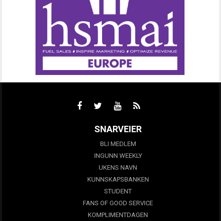
SNARVEIER
BLI MEDLEM
INGUNN WEEKLY
UKENS NAVN
KUNNSKAPSBANKEN
STUDENT
FANS OF GOOD SERVICE
KOMPLIMENTDAGEN