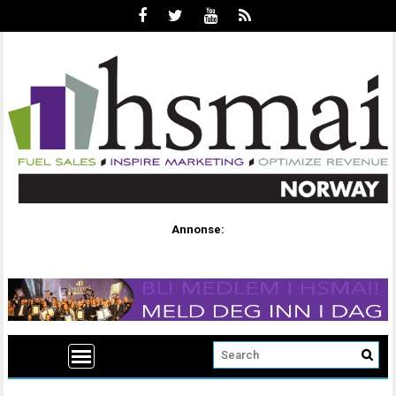
Annonse: