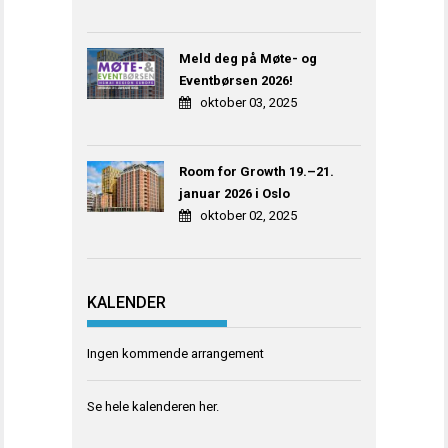
Meld deg på Møte- og
Eventbørsen 2026!
oktober 03, 2025
Room for Growth 19.–21.
januar 2026 i Oslo
oktober 02, 2025
KALENDER
Ingen kommende arrangement
Se hele kalenderen
her
.