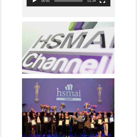
00:00
01:34