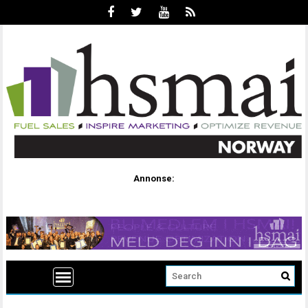
Annonse: