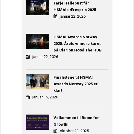
Tarje Hellebust får
HSMAIs Ærespris 2025
januar 22, 2026
HSMAI Awards Norway
2025: Årets vinnere kåret
på Clarion Hotel The HUB
januar 22, 2026
Finalistene til HSMAI
Awards Norway 2025 er
klar!
januar 16, 2026
Velkommen til Room for
Growth!
oktober 23, 2025