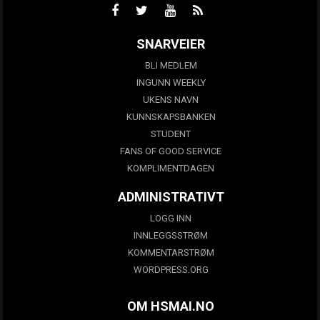
SNARVEIER
BLI MEDLEM
INGUNN WEEKLY
UKENS NAVN
KUNNSKAPSBANKEN
STUDENT
FANS OF GOOD SERVICE
KOMPLIMENTDAGEN
ADMINISTRATIVT
LOGG INN
INNLEGGSSTRØM
KOMMENTARSTRØM
WORDPRESS.ORG
OM HSMAI.NO