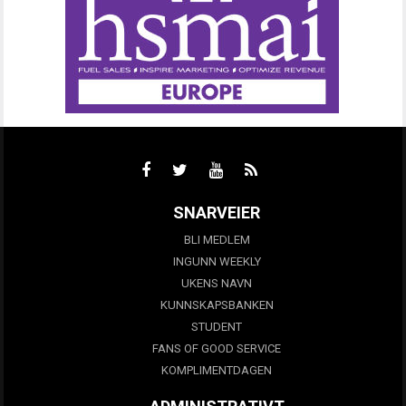
SNARVEIER
BLI MEDLEM
INGUNN WEEKLY
UKENS NAVN
KUNNSKAPSBANKEN
STUDENT
FANS OF GOOD SERVICE
KOMPLIMENTDAGEN