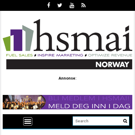
Annonse: