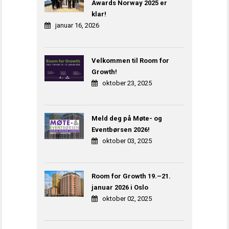
Awards Norway 2025 er
klar!
januar 16, 2026
Velkommen til Room for
Growth!
oktober 23, 2025
Meld deg på Møte- og
Eventbørsen 2026!
oktober 03, 2025
Room for Growth 19.–21.
januar 2026 i Oslo
oktober 02, 2025