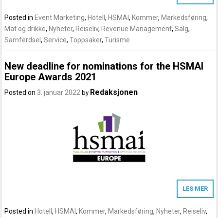
Posted in
Event Marketing
,
Hotell
,
HSMAI
,
Kommer
,
Markedsføring
,
Mat og drikke
,
Nyheter
,
Reiseliv
,
Revenue Management
,
Salg
,
Samferdsel
,
Service
,
Toppsaker
,
Turisme
New deadline for nominations for the HSMAI
Europe Awards 2021
Redaksjonen
Posted on
3. januar 2022
by
LES MER
Posted in
Hotell
,
HSMAI
,
Kommer
,
Markedsføring
,
Nyheter
,
Reiseliv
,